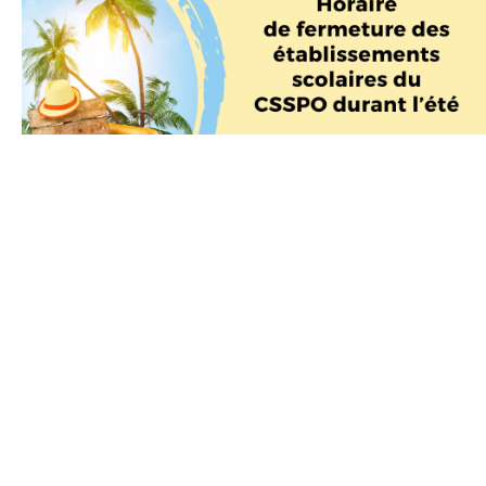
Précédent
Suivant