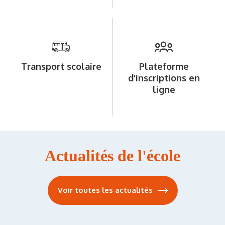
Transport scolaire
Plateforme
d'inscriptions en
ligne
Actualités de l'école
Voir toutes les actualités