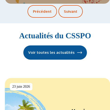
Précédent
Suivant
Actualités du CSSPO
Voir toutes les actualités
23 juin 2026