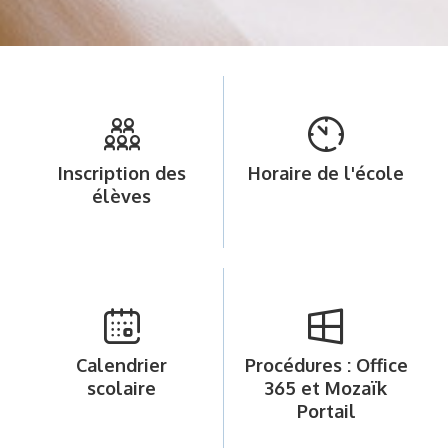
Inscription des
Horaire de l'école
élèves
Calendrier
Procédures : Office
scolaire
365 et Mozaïk
Portail