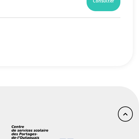
Consulter