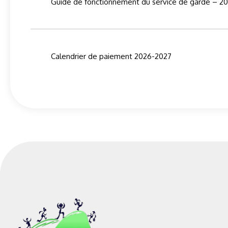
Guide de fonctionnement du service de garde – 2
Calendrier de paiement 2026-2027