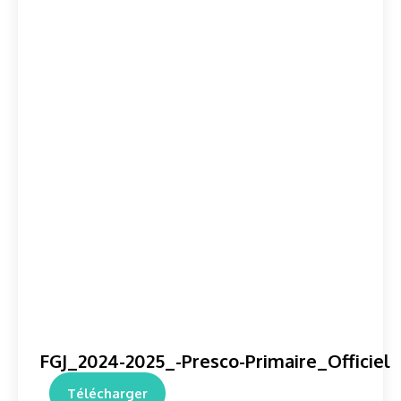
FGJ_2024-2025_-Presco-Primaire_Officiel
Télécharger